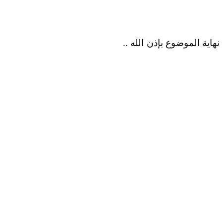
هاية الموضوع بإذن الله ..